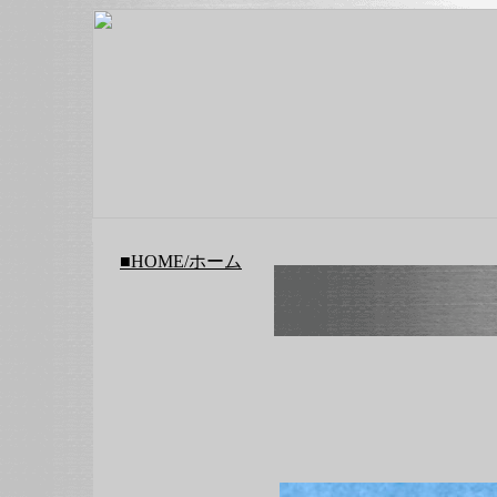
■HOME/ホーム