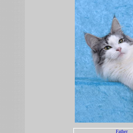
Father