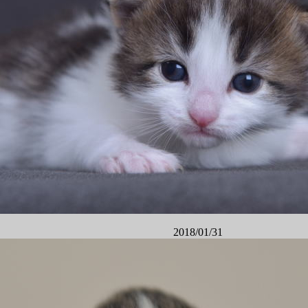
2018/01/31