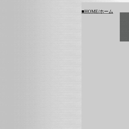
■HOME/ホーム