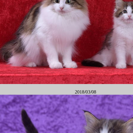
2018/03/08