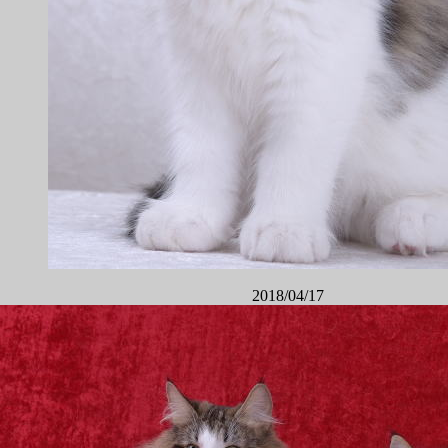
2018/04/17