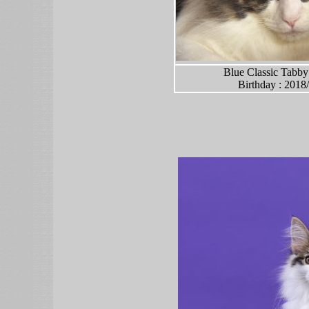
Blue Classic Tabb
Birthday : 2018