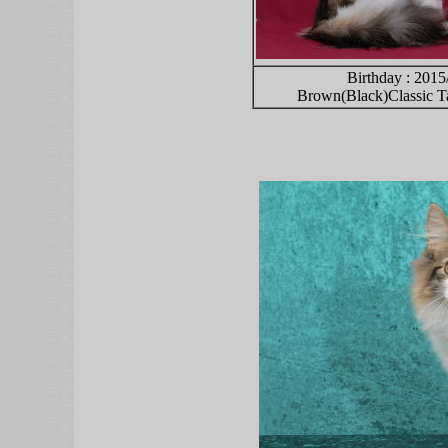
Birthday : 2015
Brown(Black)Classic 