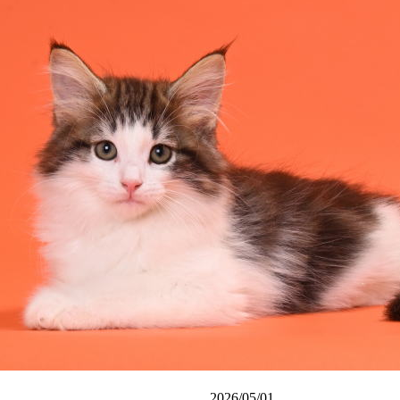
2026/05/01