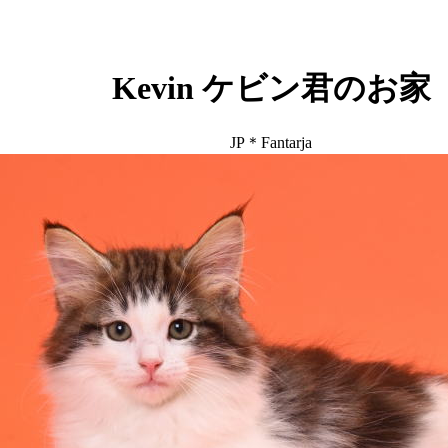
Kevin ケビン君のお家
JP＊Fantarja